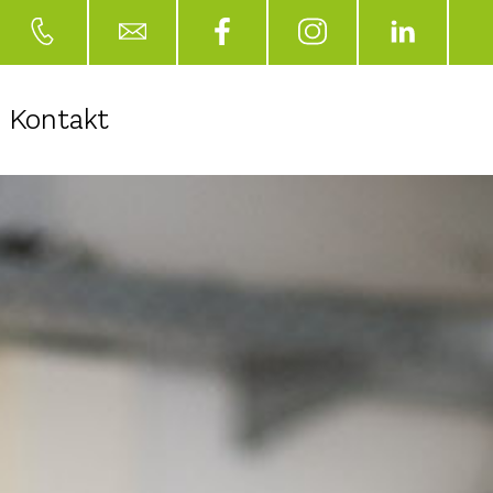
Kontakt