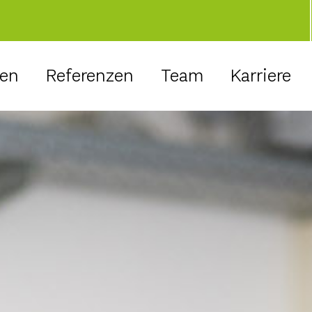
gen
Referenzen
Team
Karriere