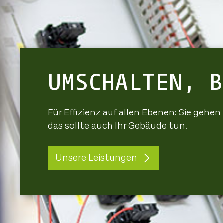
UMSCHALTEN, B
Für Effizienz auf allen Ebenen: Sie gehen 
das sollte auch Ihr Gebäude tun.
Unsere Leistungen