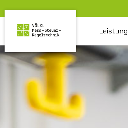
Leistun