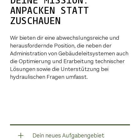
DEINE MISSION:
ANPACKEN STATT
ZUSCHAUEN
Wir bieten dir eine abwechslungsreiche und
herausfordernde Position, die neben der
Administration von Gebäudeleitsystemen auch
die Optimierung und Erarbeitung technischer
Lösungen sowie die Unterstützung bei
hydraulischen Fragen umfasst.
Dein neues Aufgabengebiet