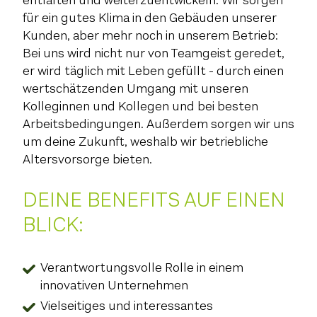
entfalten und weiterzuentwickeln. Wir sorgen
für ein gutes Klima in den Gebäuden unserer
Kunden, aber mehr noch in unserem Betrieb:
Bei uns wird nicht nur von Teamgeist geredet,
er wird täglich mit Leben gefüllt - durch einen
wertschätzenden Umgang mit unseren
Kolleginnen und Kollegen und bei besten
Arbeitsbedingungen. Außerdem sorgen wir uns
um deine Zukunft, weshalb wir betriebliche
Altersvorsorge bieten.
DEINE BENEFITS AUF EINEN
BLICK:
Verantwortungsvolle Rolle in einem
innovativen Unternehmen
Vielseitiges und interessantes