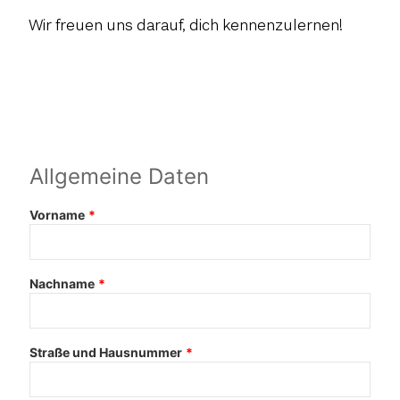
Wir freuen uns darauf, dich kennenzulernen!