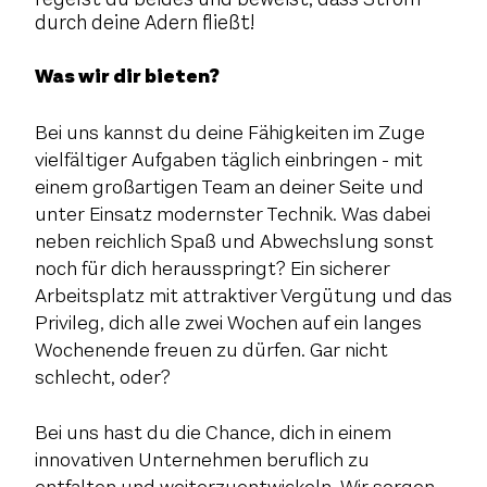
durch deine Adern fließt!
Was wir dir bieten?
Bei uns kannst du deine Fähigkeiten im Zuge
vielfältiger Aufgaben täglich einbringen - mit
einem großartigen Team an deiner Seite und
unter Einsatz modernster Technik. Was dabei
neben reichlich Spaß und Abwechslung sonst
noch für dich herausspringt? Ein sicherer
Arbeitsplatz mit attraktiver Vergütung und das
Privileg, dich alle zwei Wochen auf ein langes
Wochenende freuen zu dürfen. Gar nicht
schlecht, oder?
Bei uns hast du die Chance, dich in einem
innovativen Unternehmen beruflich zu