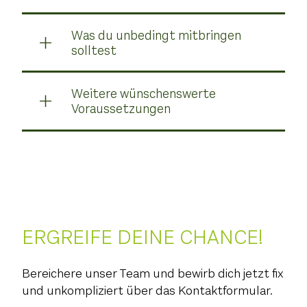
Was du unbedingt mitbringen
solltest
Weitere wünschenswerte
Voraussetzungen
ERGREIFE DEINE CHANCE!
Bereichere unser Team und bewirb dich jetzt fix
und unkompliziert über das Kontaktformular.