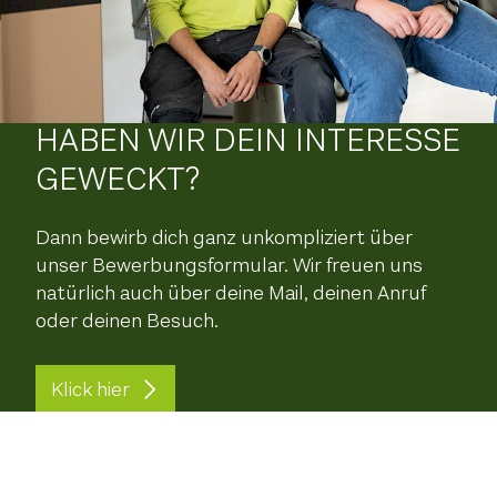
HABEN WIR DEIN INTERESSE
GEWECKT?
Dann bewirb dich ganz unkompliziert über
unser Bewerbungsformular. Wir freuen uns
natürlich auch über deine Mail, deinen Anruf
oder deinen Besuch.
Klick hier