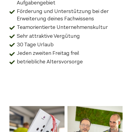
Aufgabengebiet
Förderung und Unterstützung bei der
Erweiterung deines Fachwissens
Teamorientierte Unternehmenskultur
Sehr attraktive Vergütung
30 Tage Urlaub
Jeden zweiten Freitag frei!
betriebliche Altersvorsorge