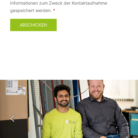
Previous